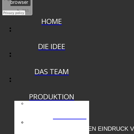
HOME
DIE IDEE
DAS TEAM
PRODUKTION
DIE SHOW
MACHEN SIE SICH EINEN EINDRUCK 