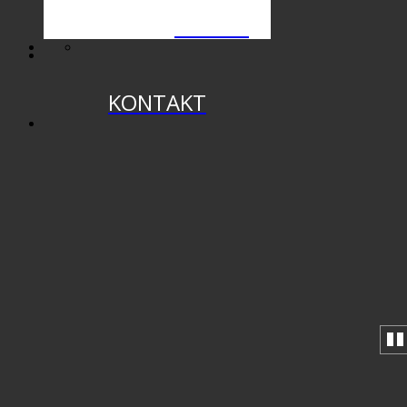
ARCHIV
KONTAKT