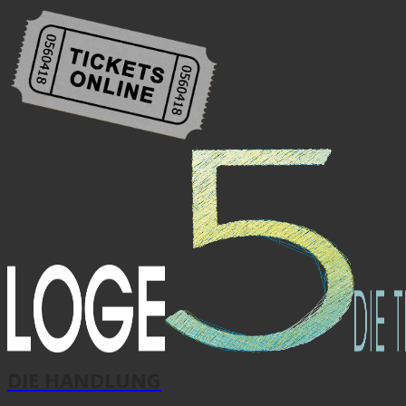
DIE HANDLUNG