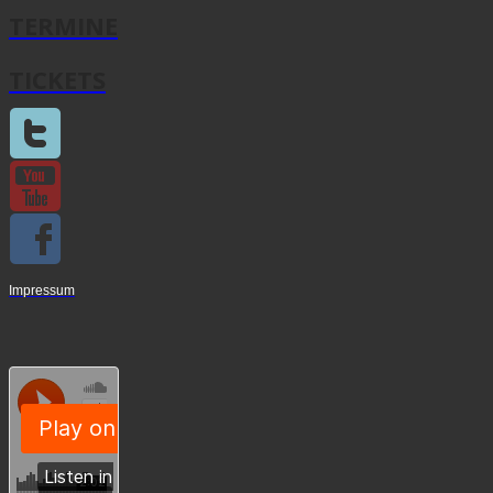
TERMINE
TICKETS
Impressum