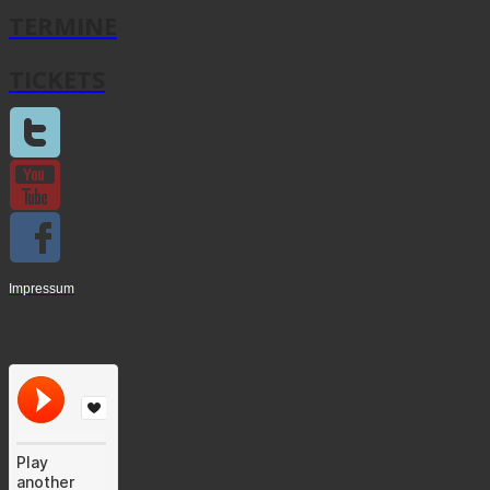
TERMINE
TICKETS
Impressum