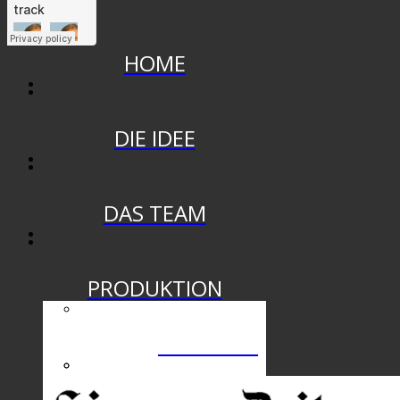
HOME
DIE IDEE
DAS TEAM
PRODUKTION
DIE SHOW