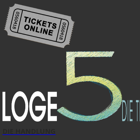
DIE HANDLUNG